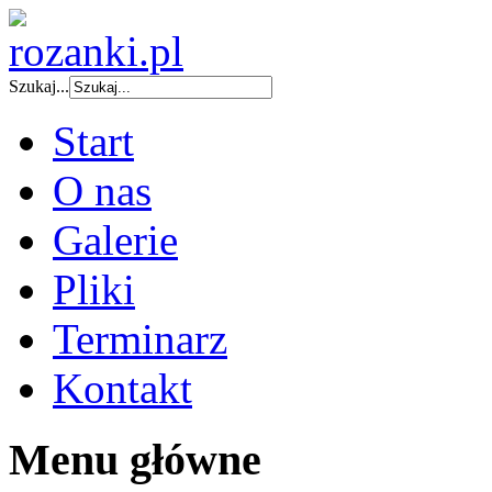
Szukaj...
Start
O nas
Galerie
Pliki
Terminarz
Kontakt
Menu główne