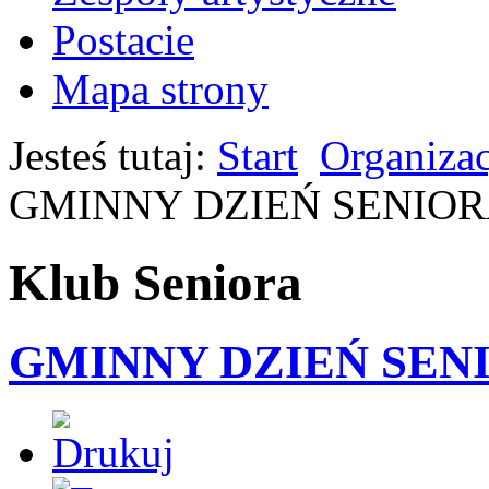
Postacie
Mapa strony
Jesteś tutaj:
Start
Organiza
GMINNY DZIEŃ SENIORA
Klub Seniora
GMINNY DZIEŃ SENI