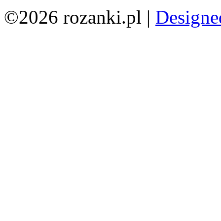
©2026 rozanki.pl |
Designe