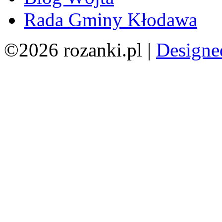
Rada Gminy Kłodawa
©2026 rozanki.pl |
Designe