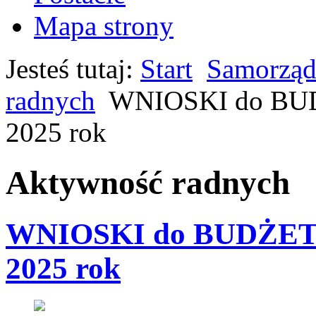
Mapa strony
Jesteś tutaj:
Start
Samorząd
radnych
WNIOSKI do B
2025 rok
Aktywność radnych
WNIOSKI do BUDŻE
2025 rok