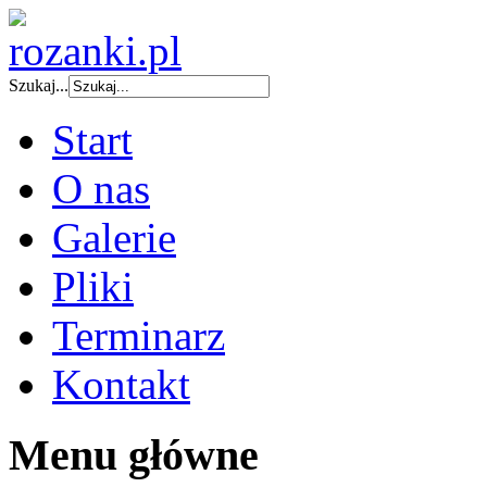
Szukaj...
Start
O nas
Galerie
Pliki
Terminarz
Kontakt
Menu główne