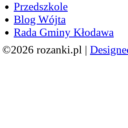
Przedszkole
Blog Wójta
Rada Gminy Kłodawa
©2026 rozanki.pl |
Designe