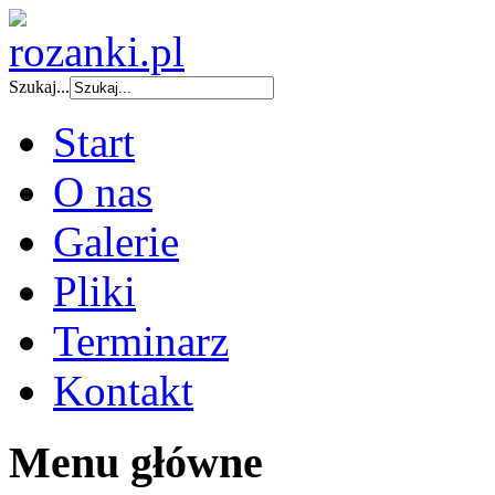
Szukaj...
Start
O nas
Galerie
Pliki
Terminarz
Kontakt
Menu główne