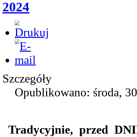
2024
Szczegóły
Opublikowano: środa, 30
Tradycyjnie, przed