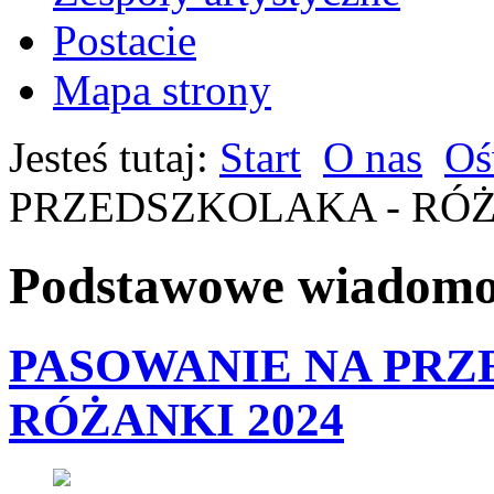
Postacie
Mapa strony
Jesteś tutaj:
Start
O nas
Oś
PRZEDSZKOLAKA - RÓŻ
Podstawowe wiadomoś
PASOWANIE NA PRZ
RÓŻANKI 2024