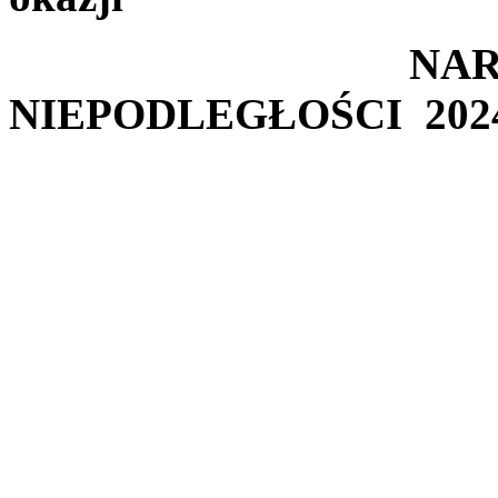
NARODOWE
NIEPODLEGŁOŚCI 202