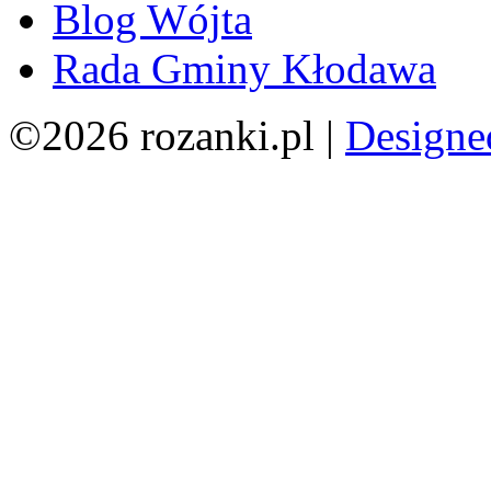
Blog Wójta
Rada Gminy Kłodawa
©2026 rozanki.pl |
Designe