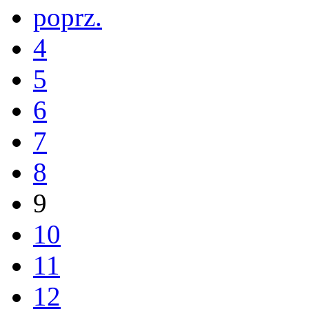
poprz.
4
5
6
7
8
9
10
11
12